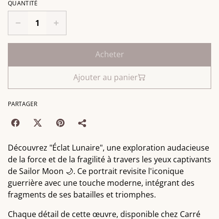
QUANTITÉ
Acheter
Ajouter au panier
PARTAGER
Découvrez "Éclat Lunaire", une exploration audacieuse
de la force et de la fragilité à travers les yeux captivants
de Sailor Moon 🌙. Ce portrait revisite l'iconique
guerrière avec une touche moderne, intégrant des
fragments de ses batailles et triomphes.
Chaque détail de cette œuvre, disponible chez Carré