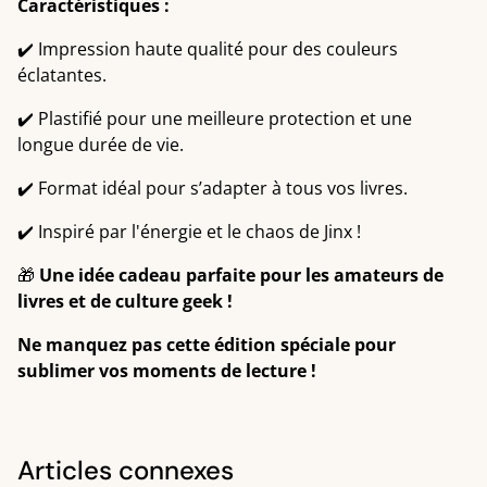
Caractéristiques :
✔️ Impression haute qualité pour des couleurs
éclatantes.
✔️ Plastifié pour une meilleure protection et une
longue durée de vie.
✔️ Format idéal pour s’adapter à tous vos livres.
✔️ Inspiré par l'énergie et le chaos de Jinx !
🎁
Une idée cadeau parfaite pour les amateurs de
livres et de culture geek !
Ne manquez pas cette édition spéciale pour
sublimer vos moments de lecture !
Articles connexes