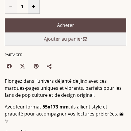
Acheter
Ajouter au panier
PARTAGER
Plongez dans l’univers déjanté de Jinx avec ces
marques-pages uniques et vibrants, parfaits pour les
fans de pop culture et de design original.
Avec leur format
55x173 mm
, ils allient style et
praticité pour accompagner vos lectures préférées. 📖
✨