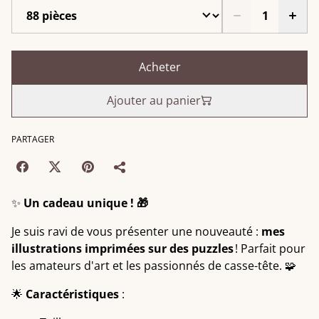
Acheter
Ajouter au panier
PARTAGER
✨
Un cadeau unique ! 🎁
Je suis ravi de vous présenter une nouveauté :
mes
illustrations imprimées sur des puzzles
! Parfait pour
les amateurs d'art et les passionnés de casse-tête. 🧩
🌟
Caractéristiques
: