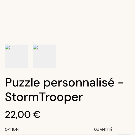
Puzzle personnalisé -
StormTrooper
22,00 €
OPTION
QUANTITÉ