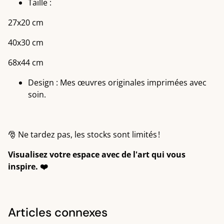
Taille :
27x20 cm
40x30 cm
68x44 cm
Design : Mes œuvres originales imprimées avec
soin.
🎅 Ne tardez pas, les stocks sont limités !
Visualisez votre espace avec de l'art qui vous
inspire. ❤️
Articles connexes