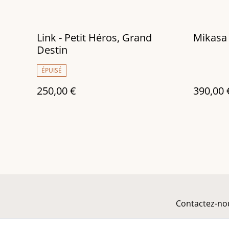
Link - Petit Héros, Grand
Mikasa
Destin
ÉPUISÉ
250,00 €
390,00 
Contactez-no