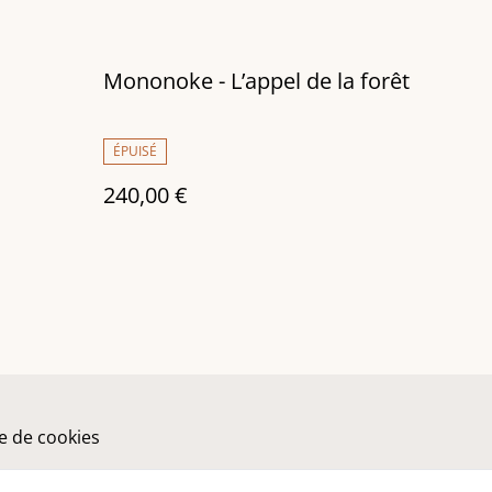
Mononoke - L’appel de la forêt
ÉPUISÉ
240,00 €
ue de cookies